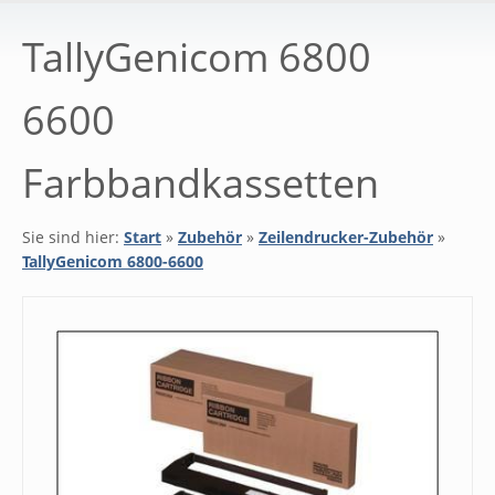
TallyGenicom 6800
6600
Farbbandkassetten
Sie sind hier:
Start
»
Zubehör
»
Zeilendrucker-Zubehör
»
TallyGenicom 6800-6600