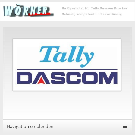
Navigation einblenden