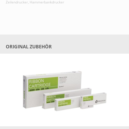
Zeilendrucker, Hammerbankdrucker
ORIGINAL ZUBEHÖR