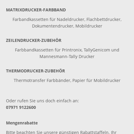
MATRIXDRUCKER-FARBBAND
Farbandkassetten für Nadeldrucker, Flachbettdrucker,
Dokumentendrucker, Mobildrucker
ZEILENDRUCKER-ZUBEHÖR
Farbbandkassetten für Printronix, TallyGenicom und
Mannesmann-Tally Drucker
THERMODRUCKER-ZUBEHÖR
Thermotransfer Farbbänder, Papier für Mobildrucker
Oder rufen Sie uns doch einfach an:
07971 9122600
Mengenrabatte
Bitte beachten Sie unsere günstigen Rabattstaffeln. Ihr