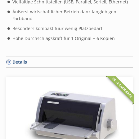
Vielfältige Schnittstellen (USB, Parallel, Seriell, Ethernet)
Äußerst wirtschaftlicher Betrieb dank langlebigen
Farbband
Besonders kompakt fuür wenig Platzbedarf
Hohe Durchschlagskraft für 1 Original + 6 Kopien
Details
20,- € CASH-BACK