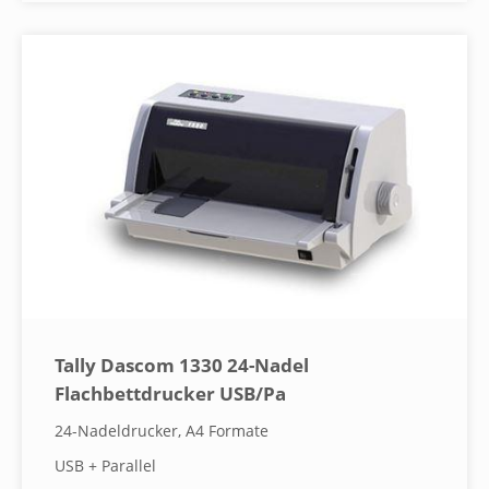
Tally Dascom 1330 24-Nadel
Flachbettdrucker USB/Pa
24-Nadeldrucker, A4 Formate
USB + Parallel