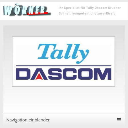
Navigation einblenden