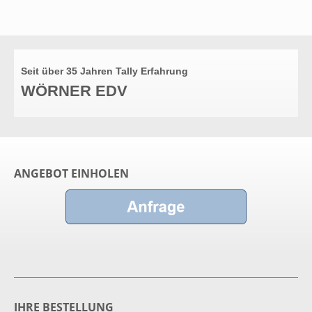
Seit über 35 Jahren Tally Erfahrung
WÖRNER EDV
ANGEBOT EINHOLEN
IHRE BESTELLUNG