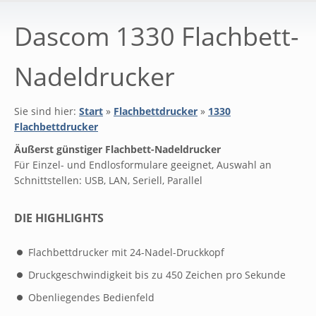
Dascom 1330 Flachbett-
Nadeldrucker
Sie sind hier:
Start
»
Flachbettdrucker
»
1330
Flachbettdrucker
Äußerst günstiger Flachbett-Nadeldrucker
Für Einzel- und Endlosformulare geeignet, Auswahl an
Schnittstellen: USB, LAN, Seriell, Parallel
DIE HIGHLIGHTS
Flachbettdrucker mit 24-Nadel-Druckkopf
Druckgeschwindigkeit bis zu 450 Zeichen pro Sekunde
Obenliegendes Bedienfeld