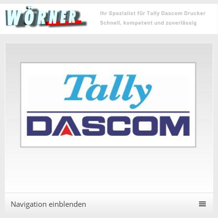
Navigation einblenden