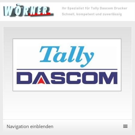
Navigation einblenden