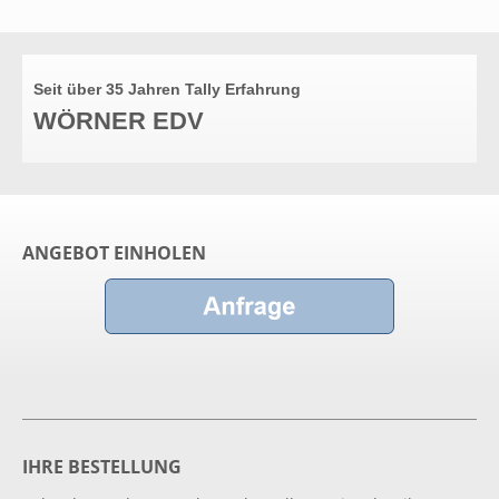
Seit über 35 Jahren Tally Erfahrung
WÖRNER EDV
ANGEBOT EINHOLEN
IHRE BESTELLUNG