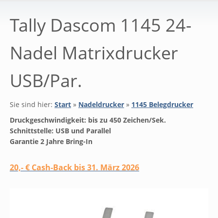
Tally Dascom 1145 24-
Nadel Matrixdrucker
USB/Par.
Sie sind hier:
Start
»
Nadeldrucker
»
1145 Belegdrucker
Druckgeschwindigkeit: bis zu 450 Zeichen/Sek.
Schnittstelle: USB und Parallel
Garantie 2 Jahre Bring-In
20,- € Cash-Back bis 31. März 2026