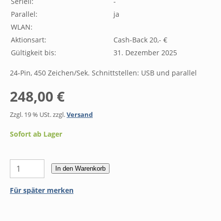
Seriell:
-
Parallel:
ja
WLAN:
Aktionsart:
Cash-Back 20,- €
Gültigkeit bis:
31. Dezember 2025
24-Pin, 450 Zeichen/Sek. Schnittstellen: USB und parallel
248,00 €
Zzgl. 19 % USt. zzgl.
Versand
Sofort ab Lager
In den Warenkorb
Für später merken