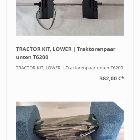
TRACTOR KIT, LOWER | Traktorenpaar
unten T6200
TRACTOR KIT, LOWER | Traktorenpaar unten T6200
382,00 €
*