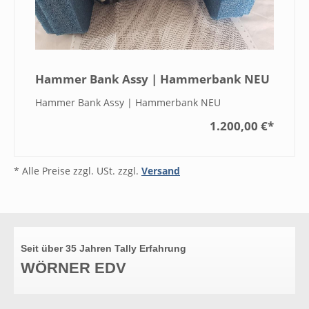
Hammer Bank Assy | Hammerbank NEU
Hammer Bank Assy | Hammerbank NEU
1.200,00 €
*
* Alle Preise zzgl. USt. zzgl.
Versand
Seit über 35 Jahren Tally Erfahrung
WÖRNER EDV