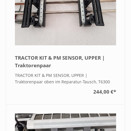
TRACTOR KIT & PM SENSOR, UPPER |
Traktorenpaar
TRACTOR KIT & PM SENSOR, UPPER |
Traktorenpaar oben im Reparatur-Tausch, T6300
244,00 €
*