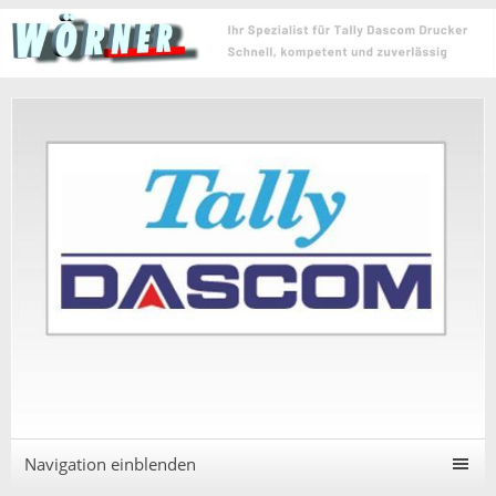
Navigation einblenden