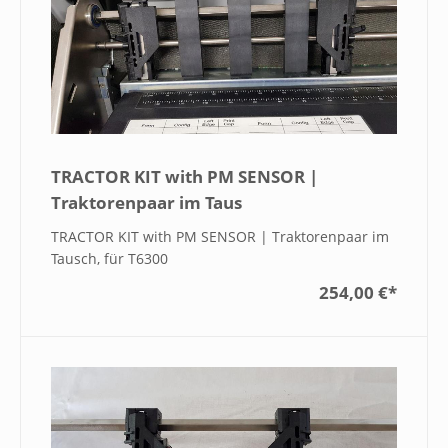
TRACTOR KIT with PM SENSOR |
Traktorenpaar im Taus
TRACTOR KIT with PM SENSOR | Traktorenpaar im
Tausch, für T6300
254,00 €
*