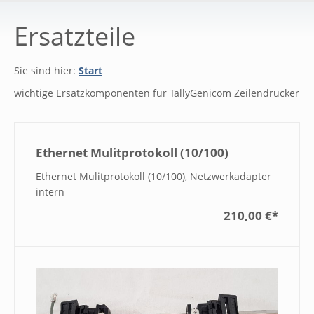
Ersatzteile
Sie sind hier:
Start
wichtige Ersatzkomponenten für TallyGenicom Zeilendrucker
Ethernet Mulitprotokoll (10/100)
Ethernet Mulitprotokoll (10/100), Netzwerkadapter
intern
210,00 €
*