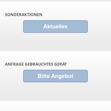
SONDERAKTIONEN
ANFRAGE GEBRAUCHTES GERÄT